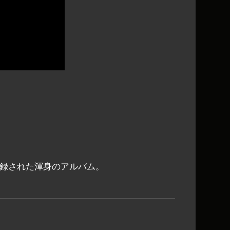
収録された渾身のアルバム。