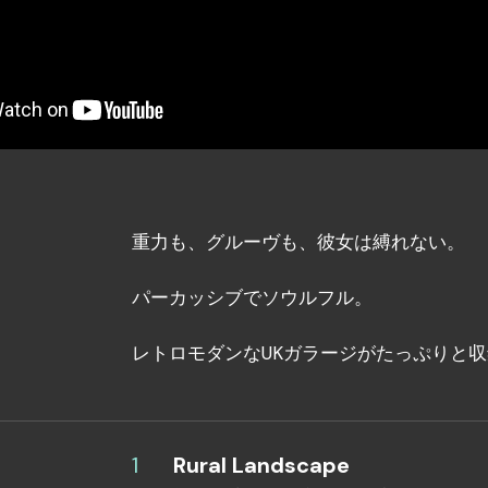
重力も、グルーヴも、彼女は縛れない。
パーカッシブでソウルフル。
レトロモダンなUKガラージがたっぷりと
Rural Landscape