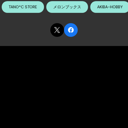
TANO*C STORE
メロンブックス
AKIBA-HOBBY