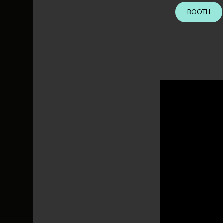
BOOTH