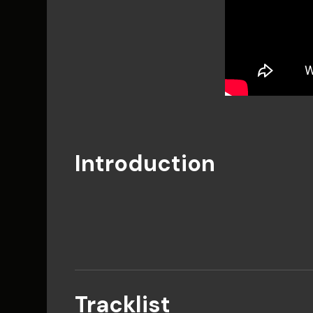
Introduction
Tracklist